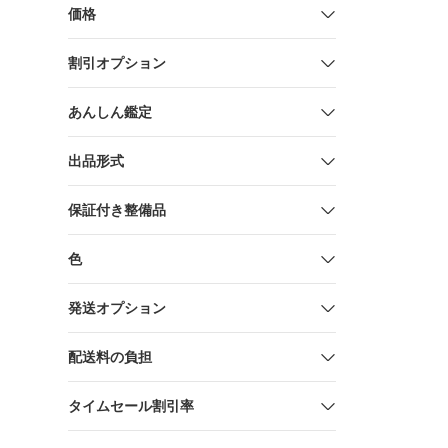
価格
割引オプション
あんしん鑑定
出品形式
保証付き整備品
色
発送オプション
配送料の負担
タイムセール割引率