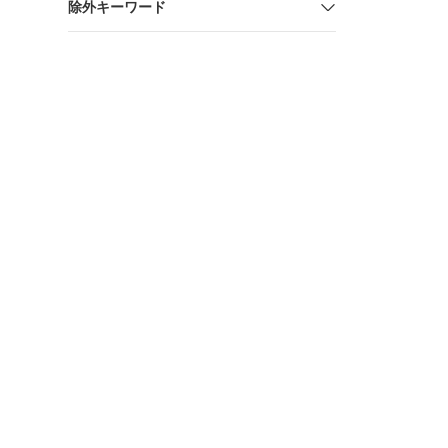
除外キーワード