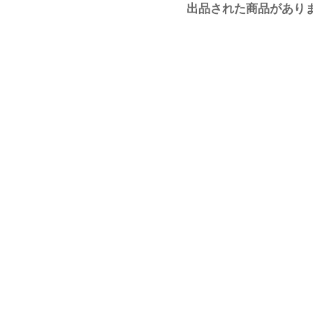
出品された商品があり