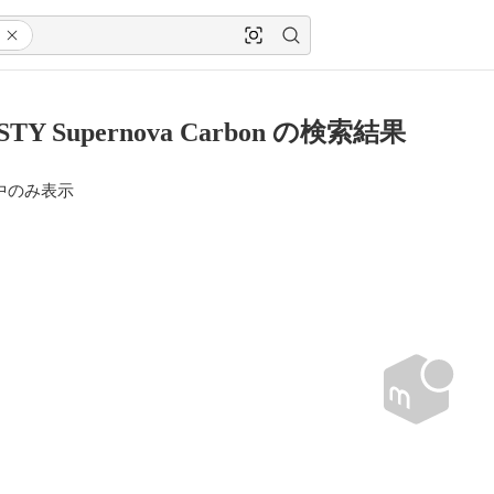
STY Supernova Carbon の検索結果
中のみ表示