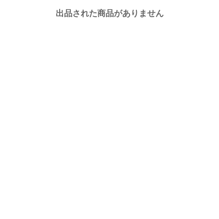
出品された商品がありません