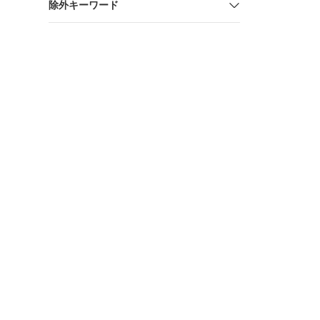
除外キーワード