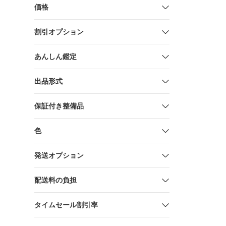
価格
割引オプション
あんしん鑑定
出品形式
保証付き整備品
色
発送オプション
配送料の負担
タイムセール割引率