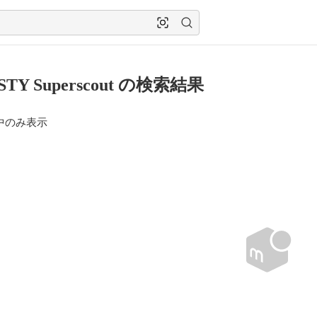
STY Superscout の検索結果
中のみ表示