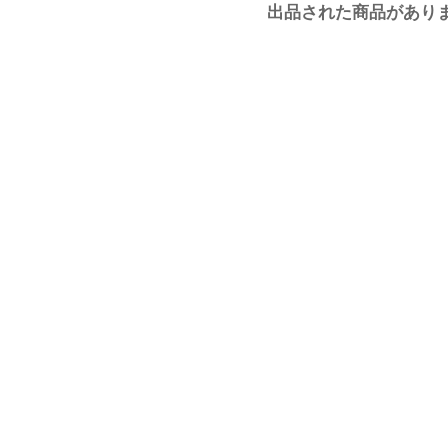
出品された商品があり