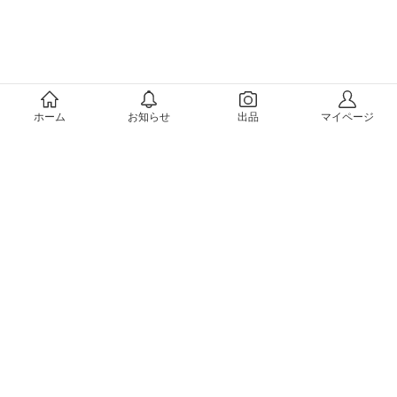
メルカリについて
ホーム
お知らせ
出品
マイページ
会社概要（運営会社）
採用情報
プレスリリース
公式ブログ
プレスキット
メルカリUS
メルカリShops
m department（エムデパ）
ヘルプ
ヘルプセンター（ガイド・お問い合わせ）
メルカリShopsでショップを開設する
メルカリShops ショップ管理画面にログイン
メルカリShops出店者向けガイド
お問い合わせ一覧