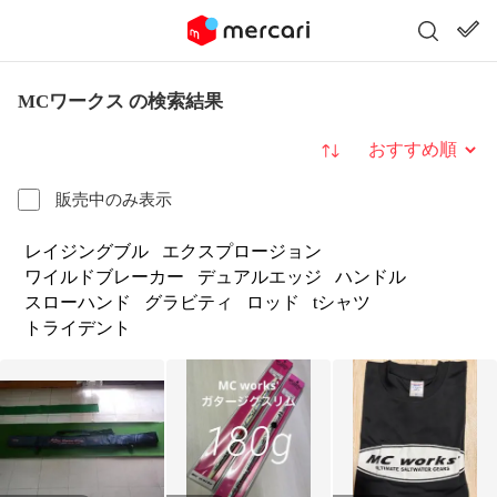
MCワークス の検索結果
並び替え
販売中のみ表示
レイジングブル
エクスプロージョン
ワイルドブレーカー
デュアルエッジ
ハンドル
スローハンド
グラビティ
ロッド
tシャツ
トライデント