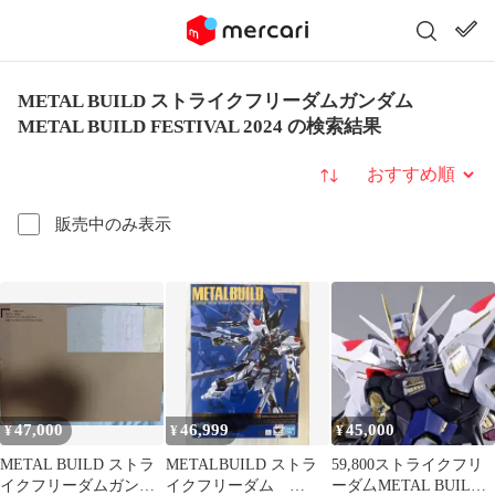
METAL BUILD ストライクフリーダムガンダム
METAL BUILD FESTIVAL 2024 の検索結果
並び替え
販売中のみ表示
47,000
46,999
45,000
¥
¥
¥
METAL BUILD ストラ
METALBUILD ストラ
59,800ストライクフリ
イクフリーダムガンダ
イクフリーダム
ーダ厶METAL BUILD