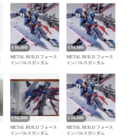
36,000
34,000
¥
¥
ス
METAL BUILD フォース
METAL BUILD フォース
新
インパルスガンダム
インパルスガンダム
34,000
34,000
¥
¥
METAL BUILD フォース
METAL BUILD フォース
インパルスガンダム
インパルスガンダム