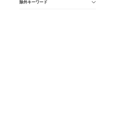
除外キーワード