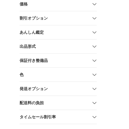
価格
割引オプション
あんしん鑑定
出品形式
保証付き整備品
色
発送オプション
配送料の負担
タイムセール割引率