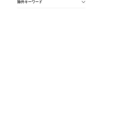
除外キーワード