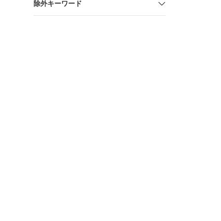
除外キーワード