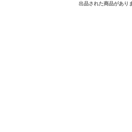
出品された商品があり