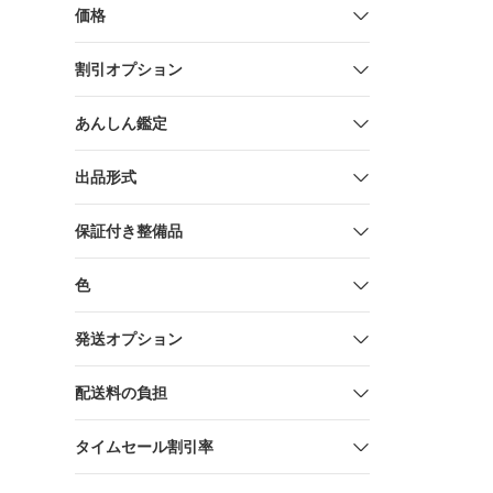
価格
割引オプション
あんしん鑑定
出品形式
保証付き整備品
色
発送オプション
配送料の負担
タイムセール割引率