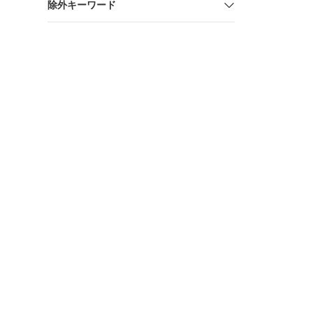
除外キーワード