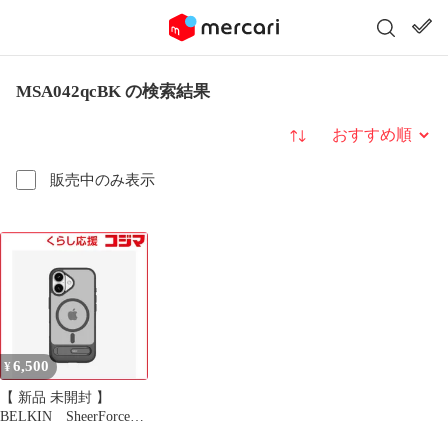
MSA042qcBK の検索結果
並び替え
販売中のみ表示
6,500
¥
【 新品 未開封 】
BELKIN SheerForce
iPhone 17用 MagSafe対