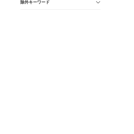
除外キーワード