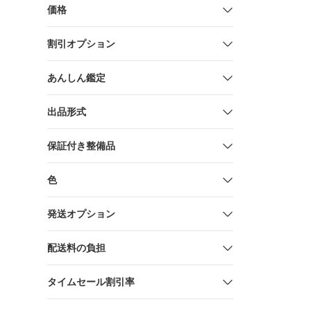
価格
割引オプション
あんしん鑑定
出品形式
保証付き整備品
色
発送オプション
配送料の負担
タイムセール割引率