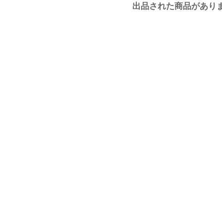
出品された商品があり