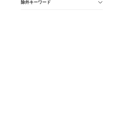
除外キーワード