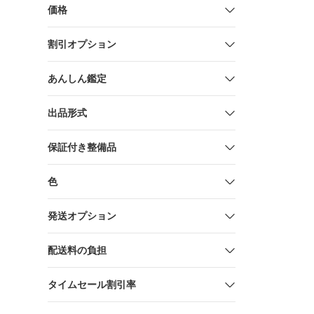
価格
割引オプション
あんしん鑑定
出品形式
保証付き整備品
色
発送オプション
配送料の負担
タイムセール割引率