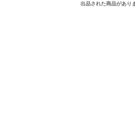
出品された商品があり