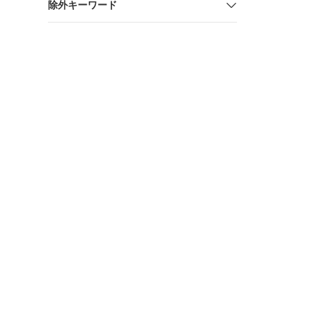
除外キーワード