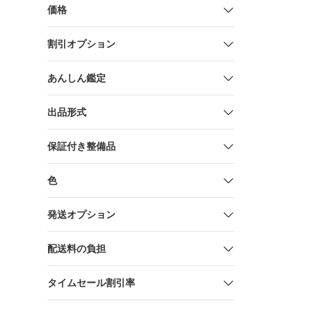
価格
割引オプション
あんしん鑑定
出品形式
保証付き整備品
色
発送オプション
配送料の負担
タイムセール割引率