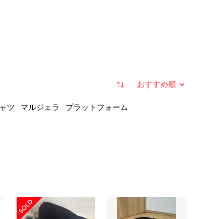
並び替え
シャツ
マルジェラ
プラットフォーム