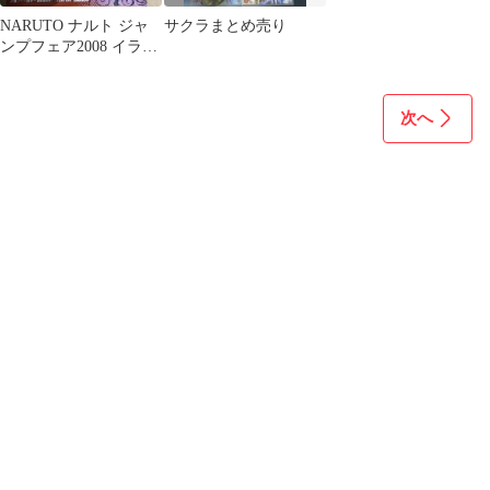
NARUTO ナルト ジャ
サクラまとめ売り
ンプフェア2008 イラス
トシール 2枚セット
次へ