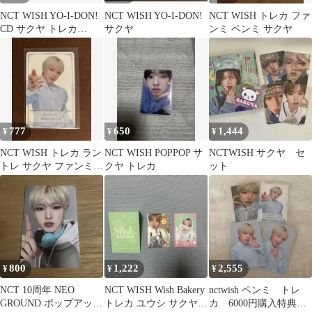
NCT WISH YO-I-DON!
NCT WISH YO-I-DON!
NCT WISH トレカ ファ
CD サクヤ トレカ
サクヤ
ンミ ペンミ サクヤ
mumo 特典
777
650
1,444
¥
¥
¥
NCT WISH トレカ ラン
NCT WISH POPPOP サ
NCTWISH サクヤ セ
トレ サクヤ ファンミ
クヤ トレカ
ット
ペンミ
800
1,222
2,555
¥
¥
¥
NCT 10周年 NEO
NCT WISH Wish Bakery
nctwish ペンミ トレ
GROUND ポップアップ
トレカ ユウシ サクヤセ
カ 6000円購入特典ト