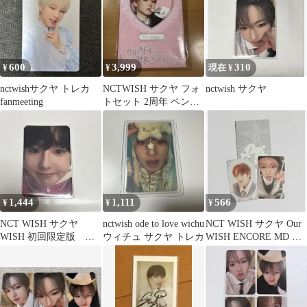
600
3,999
310
¥
¥
現在 ¥
nctwishサクヤ トレカ
NCTWISH サクヤ フォ
nctwish サクヤ
fanmeeting
トセット 2周年 ペンミ
SAKUYA
1,444
1,111
566
¥
¥
¥
NCT WISH サクヤ
nctwish ode to love wichu
NCT WISH サクヤ Our
WISH 初回限定版 ト
ウィチュ サクヤ トレカ
WISH ENCORE MD ラ
レカ
ントレ