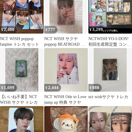
2,400
777
3,299
¥
¥
¥
NCT WISH poppop
NCT WISH サクヤ
NCTWISH YO-I-DON!
fanplee トレカ セット
poppop BEATROAD ヨ
初回生産限定盤 コンプ
ントン トレカ
リートセット サクヤ
1,699
2,444
888
¥
¥
¥
【いいね不要】NCT
NCT WISH Ode to Love
nct wishサクヤ トレカ
WISH サクヤ トレカ
jump up 特典 サクヤ