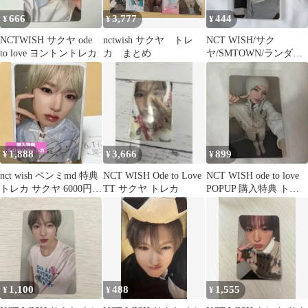
666
3,777
444
¥
¥
¥
NCTWISH サクヤ ode
nctwish サクヤ トレ
NCT WISH/サク
to love ヨントントレカ
カ まとめ
ヤ/SMTOWN/ランダム
フォトカード
1,888
3,666
899
¥
¥
¥
nct wish ペンミmd 特典
NCT WISH Ode to Love
NCT WISH ode to love
トレカ サクヤ 6000円購
TT サクヤ トレカ
POPUP 購入特典 トレ
入特典 サイン入り
カ サクヤ
1,100
488
1,555
¥
¥
¥