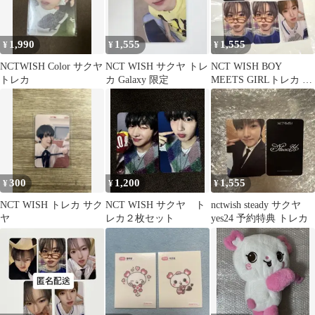
1,990
1,555
1,555
¥
¥
¥
NCTWISH Color サクヤ
NCT WISH サクヤ トレ
NCT WISH BOY
トレカ
カ Galaxy 限定
MEETS GIRLトレカ サ
クヤ
300
1,200
1,555
¥
¥
¥
NCT WISH トレカ サク
NCT WISH サクヤ ト
nctwish steady サクヤ
ヤ
レカ２枚セット
yes24 予約特典 トレカ