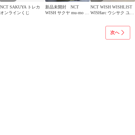
NCT SAKUYA トレカ
新品未開封 NCT
NCT WISH WISHLIST
オンラインくじ
WISH サクヤ mu-mo 特
WISHarc ウシサク ユデ
典 トレカ
ケミトレカ
次へ