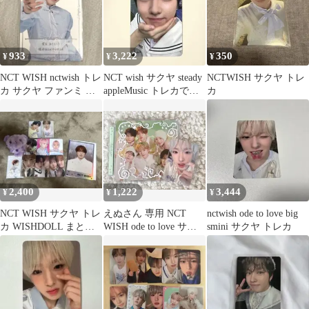
933
3,222
350
¥
¥
¥
NCT WISH nctwish トレ
NCT wish サクヤ steady
NCTWISH サクヤ トレ
カ サクヤ ファンミ ペ
appleMusic トレカで
カ
ンミ
す。
2,400
1,222
3,444
¥
¥
¥
NCT WISH サクヤ トレ
えぬさん 専用 NCT
nctwish ode to love big
カ WISHDOLL まとめ
WISH ode to love サク
smini サクヤ トレカ
売り
ヤ トレカ