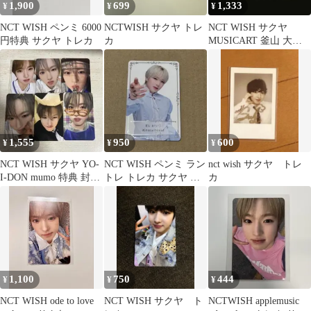
1,900
699
1,333
¥
¥
¥
NCT WISH ペンミ 6000
NCTWISH サクヤ トレ
NCT WISH サクヤ
円特典 サクヤ トレカ
カ
MUSICART 釜山 大田
特典 トレカ
1,555
950
600
¥
¥
¥
NCT WISH サクヤ YO-
NCT WISH ペンミ ラン
nct wish サクヤ トレ
I-DON mumo 特典 封入
トレ トレカ サクヤ ス
カ
トレカ set
ペシャル ファンミ
1,100
750
444
¥
¥
¥
NCT WISH ode to love
NCT WISH サクヤ ト
NCTWISH applemusic