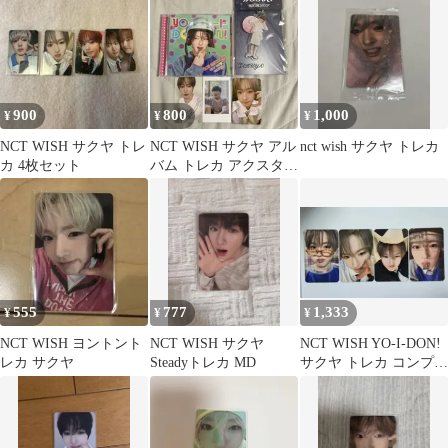
900
800
1,000
¥
¥
¥
NCT WISH サクヤ トレ
NCT WISH サクヤ アル
nct wish サクヤ トレカ
カ 4枚セット
バム トレカ アクスタ
まとめ売り
555
777
1,333
¥
¥
¥
NCT WISH ヨントント
NCT WISH サクヤ
NCT WISH YO-I-DON!
レカ サクヤ
Steadyトレカ MD
サクヤ トレカ コンプセ
ット 封入