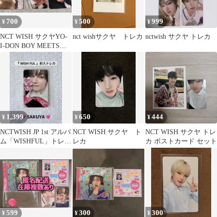
700
500
999
¥
¥
¥
NCT WISH サクヤYO-
nct wishサクヤ トレカ
nctwish サクヤ トレカ
I-DON BOY MEETS
GIRLトレカ
1,399
650
444
¥
¥
¥
NCTWISH JP 1st アルバ
NCT WISH サクヤ ト
NCT WISH サクヤ トレ
ム「WISHFUL」トレカ
レカ
カ ポストカード セット
SAKUYA
599
300
300
¥
¥
¥