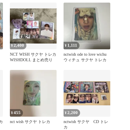
2,400
1,111
¥
¥
NCT WISH サクヤ トレカ
nctwish ode to love wichu
WISHDOLL まとめ売り
ウィチュ サクヤ トレカ
455
2,200
¥
¥
カ
nct wish サクヤ トレカ
nctwish サクヤ CD トレ
カ