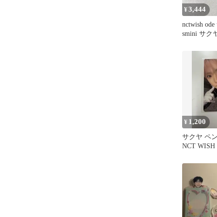
3,444
¥
nctwish ode 
smini サ
1,200
¥
サクヤ ペ
NCT WISH