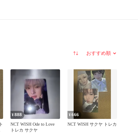
並び替え
888
666
¥
¥
ト
NCT WISH Ode to Love
NCT WISH サクヤ トレカ
シ
トレカ サクヤ