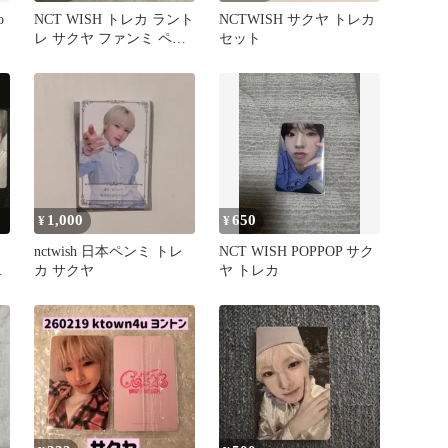
o
NCT WISH トレカ ラント
NCTWISH サクヤ トレカ
レ サクヤ ファンミ ペン
セット
ミ
1,000
650
¥
¥
nctwish 日本ペンミ トレ
NCT WISH POPPOP サク
特
カ サクヤ
ヤ トレカ