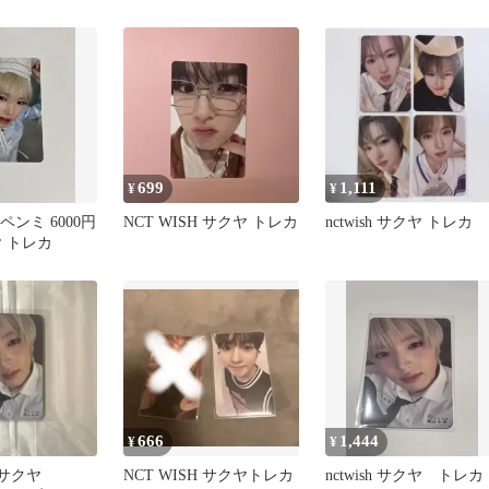
699
1,111
¥
¥
 ペンミ 6000円
NCT WISH サクヤ トレカ
nctwish サクヤ トレカ
 トレカ
666
1,444
¥
¥
 サクヤ
NCT WISH サクヤトレカ
nctwish サクヤ トレカ