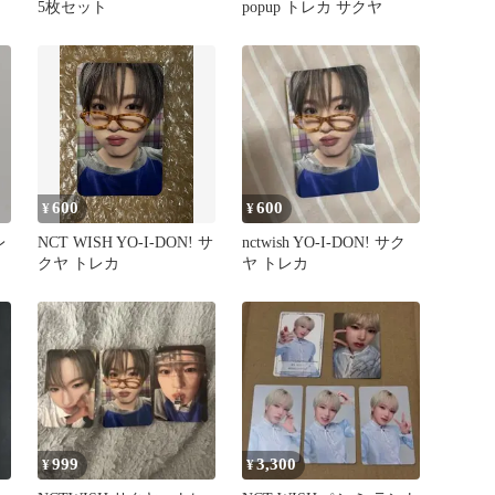
5枚セット
popup トレカ サクヤ
600
600
¥
¥
レ
NCT WISH YO-I-DON! サ
nctwish YO-I-DON! サク
クヤ トレカ
ヤ トレカ
999
3,300
¥
¥