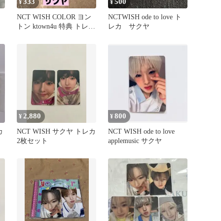
333
500
¥
¥
NCT WISH COLOR ヨン
NCTWISH ode to love ト
トン ktown4u 特典 トレカ
レカ サクヤ
サクヤ
2,880
800
¥
¥
カ
NCT WISH サクヤ トレカ
NCT WISH ode to love
2枚セット
applemusic サクヤ