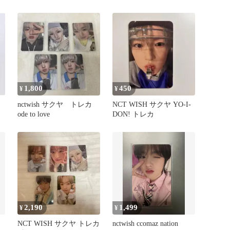
1,800
450
¥
¥
nctwish サクヤ トレカ
NCT WISH サクヤ YO-I-
ode to love
DON! トレカ
2,190
1,499
¥
¥
NCT WISH サクヤ トレカ
nctwish ccomaz nation