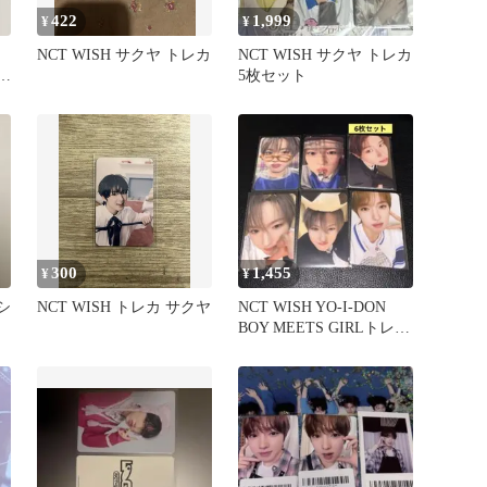
422
1,999
¥
¥
NCT WISH サクヤ トレカ
NCT WISH サクヤ トレカ
ュ
5枚セット
300
1,455
¥
¥
シ
NCT WISH トレカ サクヤ
NCT WISH YO-I-DON
BOY MEETS GIRLトレ
カ サクヤ