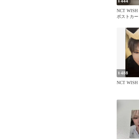
444
¥
NCT WIS
ポストカー
488
¥
NCT WIS