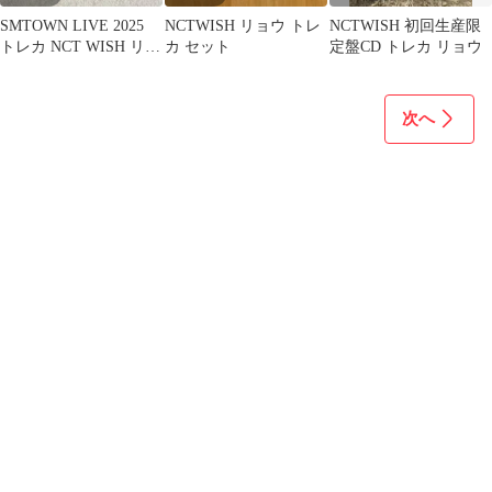
SMTOWN LIVE 2025
NCTWISH リョウ トレ
NCTWISH 初回生産限
トレカ NCT WISH リョ
カ セット
定盤CD トレカ リョウ
ウ
次へ