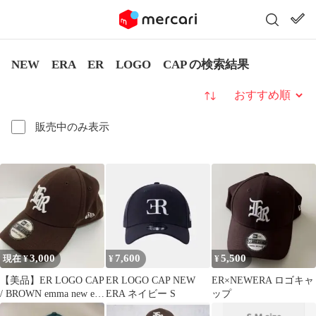
NEW ERA ER LOGO CAP の検索結果
並び替え
販売中のみ表示
3,000
7,600
5,500
現在 ¥
¥
¥
【美品】ER LOGO CAP
ER LOGO CAP NEW
ER×NEWERA ロゴキャ
/ BROWN emma new era
ERA ネイビー S
ップ
M/L