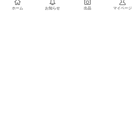
ホーム
お知らせ
出品
マイページ
会社概要（運営会社）
採用情報
プレスリリース
公式ブログ
プレスキット
メルカリUS
メルカリShops
m department（エムデパ）
ヘルプ
ヘルプセンター（ガイド・お問い合わせ）
メルカリShopsでショップを開設する
メルカリShops ショップ管理画面にログイン
メルカリShops出店者向けガイド
お問い合わせ一覧
フリーワードから商品をさがす
プライバシーと利用規約
メルカリ利用規約
メルカリShops利用規約
メルカリアンバサダー利用規約