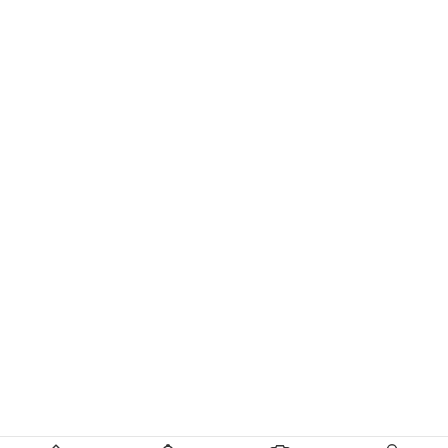
メルカリについて