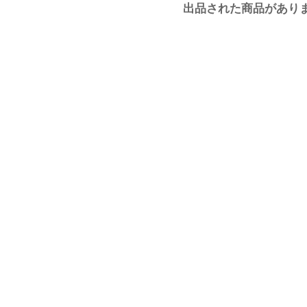
出品された商品があり