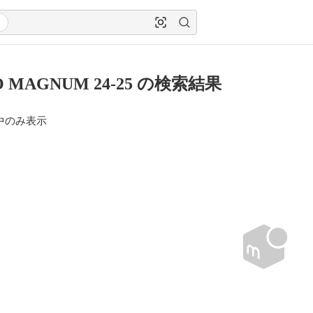
O MAGNUM 24-25 の検索結果
中のみ表示