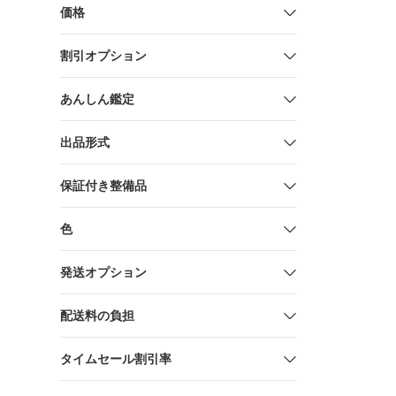
価格
割引オプション
あんしん鑑定
出品形式
保証付き整備品
色
発送オプション
配送料の負担
タイムセール割引率