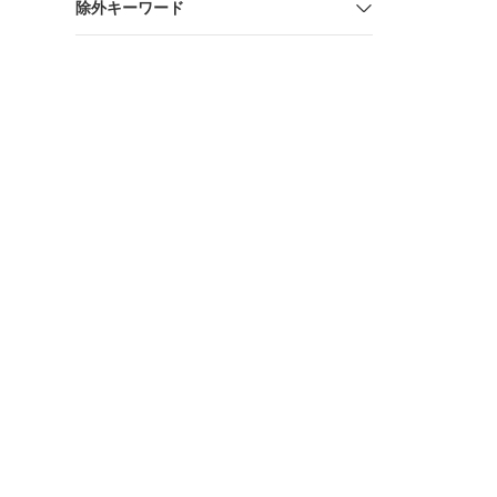
除外キーワード