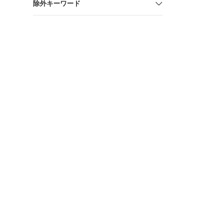
除外キーワード