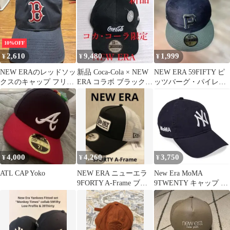
ク
10%OFF
2,610
9,480
1,999
¥
¥
¥
NEW ERAのレッドソッ
新品 Coca-Cola × NEW
NEW ERA 59FIFTY ピ
クスのキャップ フリー
ERA コラボ ブラック
ッツバーグ・パイレー
サイズ
黒 キャップ
ツ キャップ 6 7/8
4,000
4,260
3,750
¥
¥
¥
ATL CAP Yoko
NEW ERA ニューエラ
New Era MoMA
9FORTY A-Frame ブラ
9TWENTY キャップ ネ
ック ホワイト
イビー MOMAコラボ