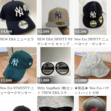
4,000
2,699
3,566
¥
¥
¥
NEW ERA ニューエラ
NEW ERA 59FIFTY NY
New Era 59FIFTY ニュ
ヤンキース キャップ ベ
ーヨーク・ヤンキース
ージュ 7 1/2
キャップ
1,600
1,000
3,000
¥
¥
¥
New Era 9TWENTY ニ
9fifty SnapBack 3枚セッ
★新品★ New Era バケ
ューヨークヤンキース
ト ‼️NEW ERA ステッ
ットハット S/M
キャップ
カー正規品