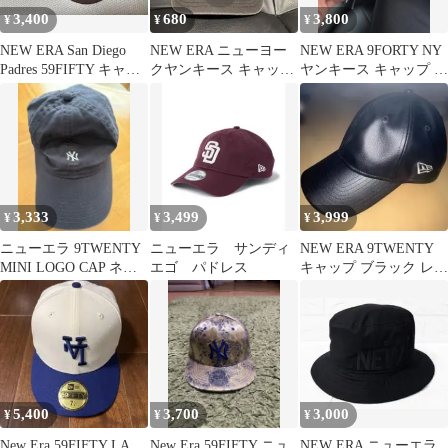
3,400
680
3,800
¥
¥
¥
NEW ERA San Diego
NEW ERA ニューヨー
NEW ERA 9FORTY NY
Padres 59FIFTY キャッ
クヤンキース キャップ
ヤンキース キャップ ベ
プ
ブラック
ージュ
3,333
3,499
3,999
¥
¥
¥
ニューエラ 9TWENTY
ニューエラ サンディ
NEW ERA 9TWENTY
MINI LOGO CAP ネイ
エゴ パドレス
キャップ ブラック レザ
ビー
ー調
5,400
3,700
3,000
¥
¥
¥
New Era 59FIFTY LA
New Era 59FIFTY ニュ
NEW ERA ニューエラ