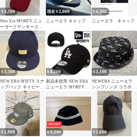
3,500
2,800
4,200
¥
現在 ¥
¥
New Era 9FORTY ニュ
ニューエラ キャップ
ニューエラ キャップ
ーヨークヤンキース キ
ャップ
3,300
4,200
3,100
¥
¥
¥
NEW ERA 9FIFTY スナ
新品未使用 NEW ERA
NEWERA ニューエラ
ップバック ネイビー
ニューエラ 9FORTY キ
シンプソンズ コラボ バ
（配送方法要確認）
ャップ LAブラック
ケットハット
10%OFF
1,800
3,240
2,666
¥
¥
¥