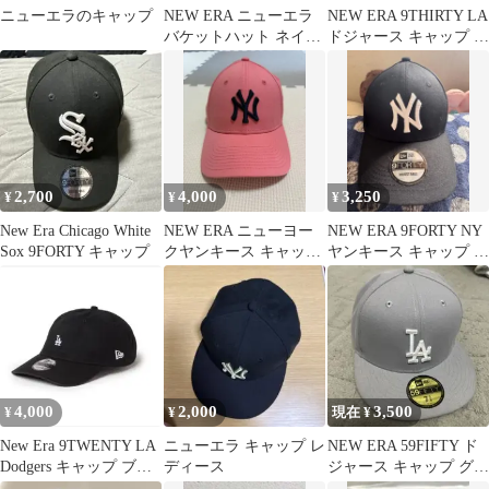
ニューエラのキャップ
NEW ERA ニューエラ
NEW ERA 9THIRTY LA
バケットハット ネイビ
ドジャース キャップ ブ
ー×ベージュ
ラック
2,700
4,000
3,250
¥
¥
¥
New Era Chicago White
NEW ERA ニューヨー
NEW ERA 9FORTY NY
Sox 9FORTY キャップ
クヤンキース キャップ
ヤンキース キャップ ブ
ピンク
ラック
4,000
2,000
3,500
¥
¥
現在 ¥
New Era 9TWENTY LA
ニューエラ キャップ レ
NEW ERA 59FIFTY ド
Dodgers キャップ ブラ
ディース
ジャース キャップ グレ
ック
ー 7 3/8