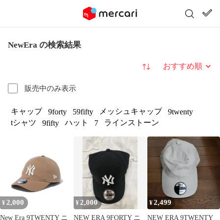
NewEra の検索結果
並び替え
販売中のみ表示
キャップ
メッシュキャップ
9forty
59fifty
9twenty
tシャツ
ハット
ラインストーン
9fifty
7
2,000
2,000
2,499
¥
¥
¥
New Era 9TWENTY ニ
NEW ERA 9FORTY ニ
NEW ERA 9TWENTY