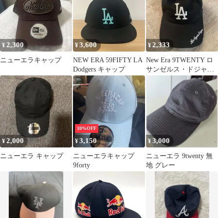
2,300
3,600
2,333
¥
¥
¥
ニューエラキャップ
NEW ERA 59FIFTY LA
New Era 9TWENTY ロ
Dodgers キャップ
サンゼルス・ドジャー
ス キャップ
10%OFF
2,000
3,150
3,000
¥
¥
¥
ニューエラ キャップ
ニューエラキャップ
ニューエラ 9twenty 無
9forty
地 グレー