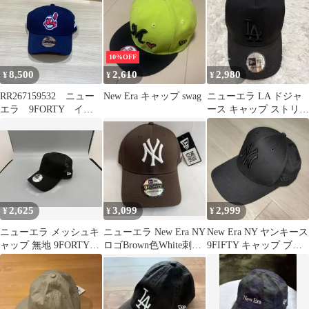
10%OFF
8,500
2,610
2,980
¥
¥
¥
RR267159532 ニュー
New Era キャップ swag
ニューエラ LA ドジャ
エラ 9FORTY イン
ース キャップ ストリー
ディアンズ
ト アメカジ フェード
ブラック
2,625
3,099
2,999
¥
¥
¥
ニューエラ メッシュキ
ニューエラ New Era NY
New Era NY ヤンキース
ャップ 無地 9FORTY
ロゴBrown色White刺繍
9FIFTY キャップ ブラ
New Era メンズ キャッ
男女用 キャップ
ック
プ 帽子 New Era NE205
MeshCap men's 無地キャ
ップ 人気 ブランド メ