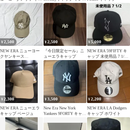
ップ
ース ベーシック
2,500
2,500
5,000
¥
¥
¥
NEW ERA ニューヨー
『今日限定セール』ニ
NEW ERA 59FIFTY キ
クヤンキース
ューエラキャップ
ャップ 未使用品 7 1/2
9TWENTY キャップ
マークゴンザレス
2,300
3,500
2,200
¥
¥
¥
NEW ERA ニューエラ
New Era New York
NEW ERA LA Dodgers
キャップ ベージュ
Yankees 9FORTY キャッ
キャップ ホワイト
プ