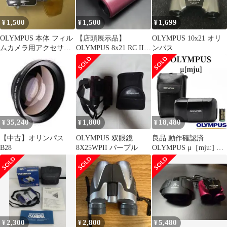
1,500
1,500
1,699
¥
¥
¥
OLYMPUS 本体 フィル
【店頭展示品】
OLYMPUS 10x21 オリ
ムカメラ用アクセサリ
OLYMPUS 8x21 RC II
ンパス
ー
WP 双眼鏡 割れあり
35,240
1,800
18,480
¥
¥
¥
【中古】オリンパス
OLYMPUS 双眼鏡
良品 動作確認済
B28
8X25WPII パープル
OLYMPUS μ［mju:] 初
代 オリンパス ミュー
8S
2,300
2,800
5,480
¥
¥
¥