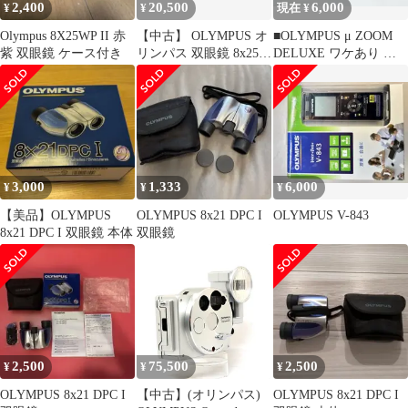
2,400
20,500
6,000
¥
¥
現在 ¥
Olympus 8X25WP II 赤
【中古】 OLYMPUS オ
■OLYMPUS μ ZOOM
紫 双眼鏡 ケース付き
リンパス 双眼鏡 8x25
DELUXE ワケあり 動
小型軽量 防水 パープル
作確認済み
8X25WP II PUR
3,000
1,333
6,000
¥
¥
¥
【美品】OLYMPUS
OLYMPUS 8x21 DPC I
OLYMPUS V-843
8x21 DPC I 双眼鏡 本体
双眼鏡
2,500
75,500
2,500
¥
¥
¥
OLYMPUS 8x21 DPC I
【中古】(オリンパス)
OLYMPUS 8x21 DPC I