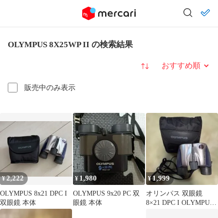
OLYMPUS 8X25WP II の検索結果
並び替え
販売中のみ表示
2,222
1,980
1,999
¥
¥
¥
OLYMPUS 8x21 DPC I
OLYMPUS 9x20 PC 双
オリンパス 双眼鏡
双眼鏡 本体
眼鏡 本体
8×21 DPC I OLYMPUS
本体、ケース付