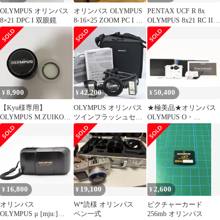
OLYMPUS オリンパス
オリンパス OLYMPUS
PENTAX UCF R 8x
8×21 DPC I 双眼鏡
8-16×25 ZOOM PC I 双
OLYMPUS 8x21 RC II 2
眼鏡
台セット
8,900
42,200
50,400
¥
¥
¥
【Kyu様専用】
OLYMPUS オリンパス
★極美品★オリンパス
OLYMPUS M.ZUIKO
ツインフラッシュセッ
OLYMPUS O・
DIGITAL
ト STF-22 アクセサリ
PRODUCT 元箱付き
【中古】
#825
16,800
19,100
2,600
¥
¥
¥
オリンパス
W*読様 オリンパス
ピクチャーカード
OLYMPUS μ [mju:]
ペン一式
256mb オリンパス