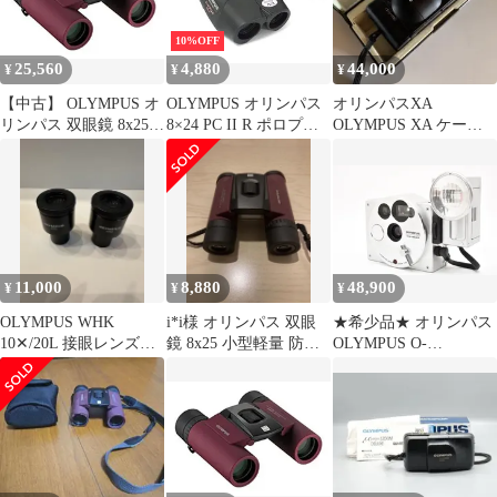
10%OFF
25,560
4,880
44,000
¥
¥
¥
【中古】 OLYMPUS オ
OLYMPUS オリンパス
オリンパスXA
リンパス 双眼鏡 8x25
8×24 PC II R ポロプリ
OLYMPUS XA ケース
小型軽量 防水 パープル
ズム式 双眼鏡 メンズ
付き 作動品
8X25WP II PUR
レディース ブラック系
DN5643
11,000
8,880
48,900
¥
¥
¥
OLYMPUS WHK
i*i様 オリンパス 双眼
★希少品★ オリンパス
10‪✕‬/20L 接眼レンズ２
鏡 8x25 小型軽量 防
OLYMPUS O-
本(BH-2にて使用可)
水 8X25WP II PU
PRODUCT コンパクト
フィルムカメラ
OB4236 #330