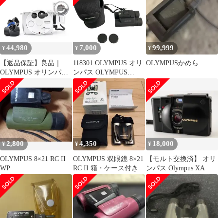
44,980
7,000
99,999
¥
¥
¥
【返品保証】良品｜
118301 OLYMPUS オリ
OLYMPUSかめら
OLYMPUS オリンパ
ンパス OLYMPUS
ス O-Product 35mm
10×25 WPⅡ
F3.5 コンパクト カメラ
WATERPROOF FIELD
フィルムカメラ
6.5°
#C260530-02
2,800
4,350
18,000
¥
¥
¥
OLYMPUS 8×21 RC II
OLYMPUS 双眼鏡 8×21
【モルト交換済】 オリ
WP
RC II 箱・ケース付き
ンパス Olympus XA