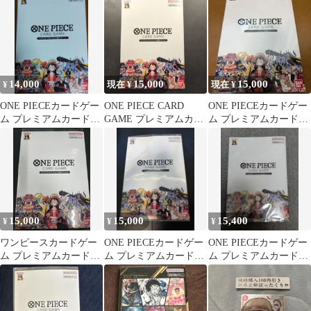
エディション
14,000
15,000
15,000
¥
現在 ¥
現在 ¥
ONE PIECEカードゲー
ONE PIECE CARD
ONE PIECEカードゲー
ム プレミアムカードコ
GAME プレミアムカー
ム プレミアムカードコ
レクション 25周年
ドコレクション 25周年
レクション25周年
15,000
15,000
15,400
¥
¥
¥
ワンピースカードゲー
ONE PIECEカードゲー
ONE PIECEカードゲー
ム プレミアムカードコ
ム プレミアムカードコ
ム プレミアムカードコ
レクション25周年エデ
レクション 25周年
レクション 25周年
ィション