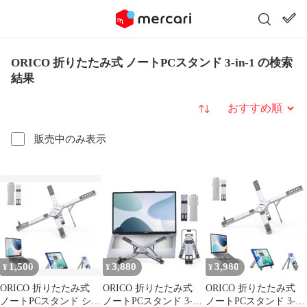
ORICO 折りたたみ式 ノートPCスタンド 3-in-1 の検索
結果
並び替え
販売中のみ表示
1,500
3,880
3,980
¥
¥
¥
ORICO 折りたたみ式
ORICO 折りたたみ式
ORICO 折りたたみ式
ノートPCスタンド シル
ノートPCスタンド 3-in-
ノートPCスタンド 3-in-