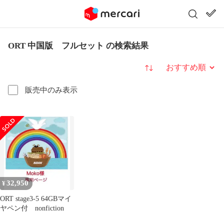
ORT 中国版 フルセット の検索結果
並び替え
販売中のみ表示
32,950
¥
ORT stage3-5 64GBマイ
ヤペン付 nonfiction