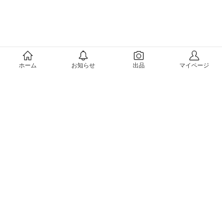
メルカリについて
ホーム
お知らせ
出品
マイページ
会社概要（運営会社）
採用情報
プレスリリース
公式ブログ
プレスキット
メルカリUS
メルカリShops
m department（エムデパ）
ヘルプ
ヘルプセンター（ガイド・お問い合わせ）
メルカリShopsでショップを開設する
メルカリShops ショップ管理画面にログイン
メルカリShops出店者向けガイド
お問い合わせ一覧