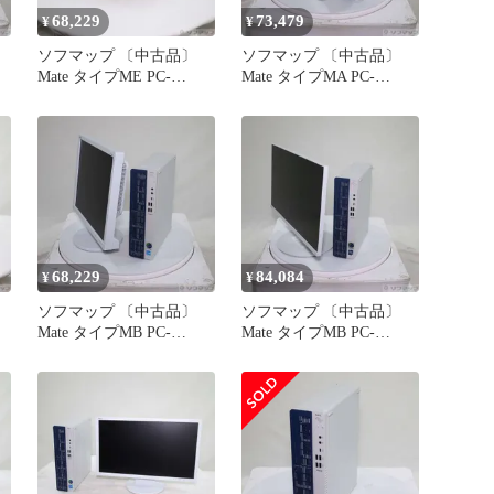
68,229
73,479
¥
¥
ソフマップ 〔中古品〕
ソフマップ 〔中古品〕
Mate タイプME PC-
Mate タイプMA PC-
MKL45EZGK 〔NEC
MKL45AZGK 〔NEC
Refreshed PC〕【269】
Refreshed PC〕【349】
68,229
84,084
¥
¥
ソフマップ 〔中古品〕
ソフマップ 〔中古品〕
Mate タイプMB PC-
Mate タイプMB PC-
MKL45BZGK 〔NEC
MKN48BZGK 〔NEC
Refreshed PC〕【269】
Refreshed PC〕【295】