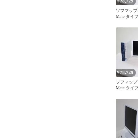
78,729
¥
ソフマップ
Mate タイプ
MKJ47AZ
Refreshed
78,729
¥
ソフマップ
Mate タイプ
MKJ47AZ
Refreshed