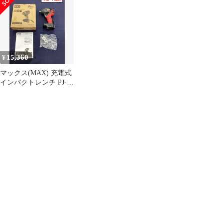
A26-2044
15,360
¥
マックス(MAX) 充電式
インパクトレンチ PJ-
IW201 【八尾店】