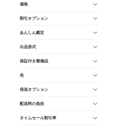
ウイング PJ
価格
割引オプション
あんしん鑑定
出品形式
保証付き整備品
色
発送オプション
配送料の負担
タイムセール割引率