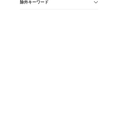
除外キーワード