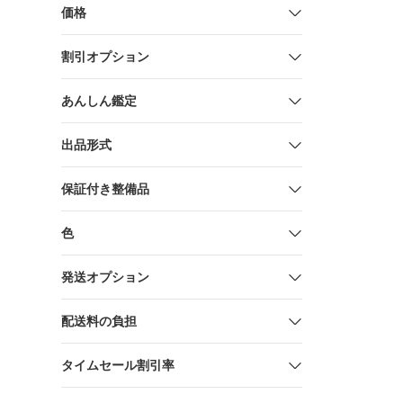
価格
割引オプション
あんしん鑑定
出品形式
保証付き整備品
色
発送オプション
配送料の負担
タイムセール割引率