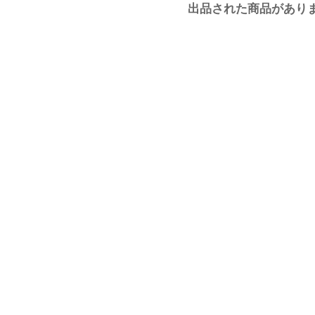
出品された商品があり