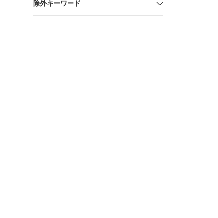
除外キーワード