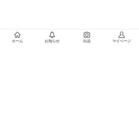
メルカリについて
ホーム
お知らせ
出品
マイページ
会社概要（運営会社）
採用情報
プレスリリース
公式ブログ
プレスキット
メルカリUS
メルカリShops
m department（エムデパ）
ヘルプ
ヘルプセンター（ガイド・お問い合わせ）
メルカリShopsでショップを開設する
メルカリShops ショップ管理画面にログイン
メルカリShops出店者向けガイド
お問い合わせ一覧