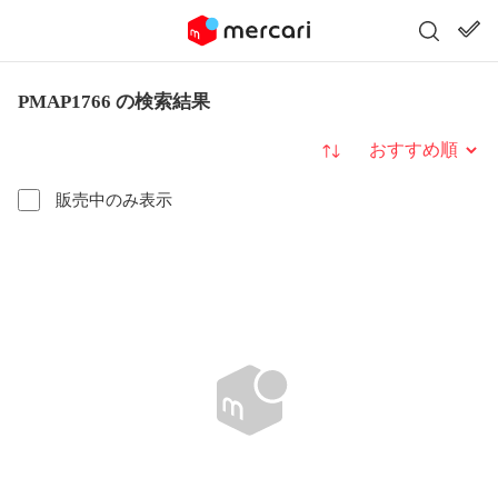
PMAP1766 の検索結果
並び替え
販売中のみ表示