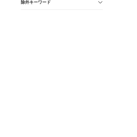
除外キーワード