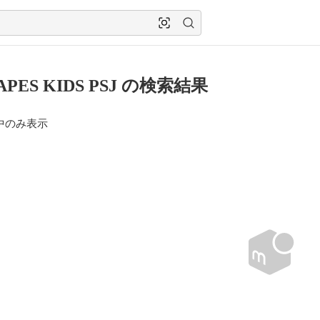
APES KIDS PSJ の検索結果
中のみ表示