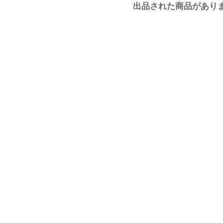
出品された商品があり