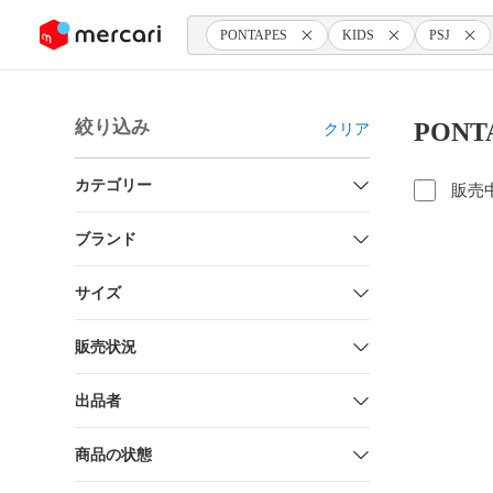
ンツにスキップ
PONTAPES
KIDS
PSJ
絞り込み
PONT
クリア
カテゴリー
販売
ブランド
サイズ
販売状況
出品者
商品の状態