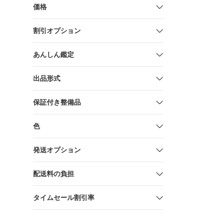
価格
割引オプション
あんしん鑑定
出品形式
保証付き整備品
色
発送オプション
配送料の負担
タイムセール割引率