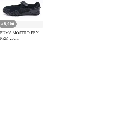
8,000
¥
PUMA MOSTRO FEY
PRM 25cm