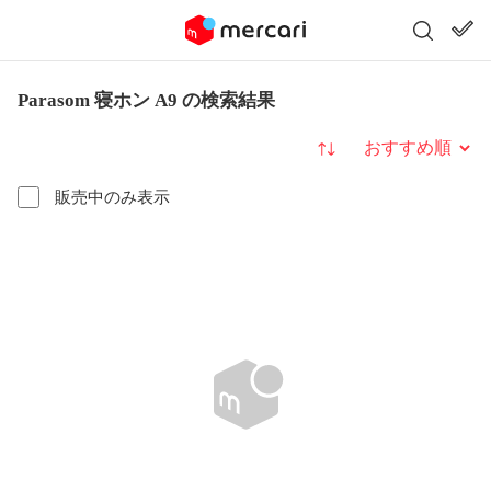
Parasom 寝ホン A9 の検索結果
並び替え
販売中のみ表示