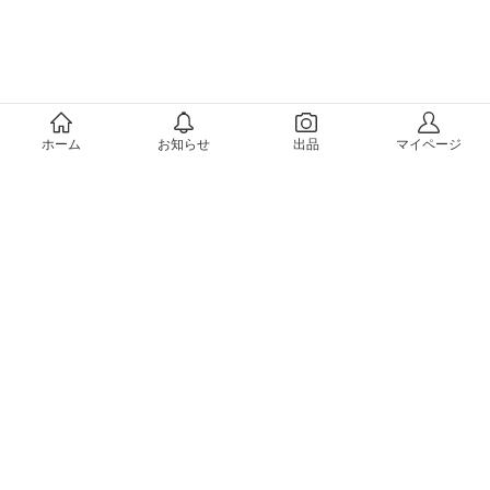
メルカリについて
ホーム
お知らせ
出品
マイページ
会社概要（運営会社）
採用情報
プレスリリース
公式ブログ
プレスキット
メルカリUS
メルカリShops
m department（エムデパ）
ヘルプ
ヘルプセンター（ガイド・お問い合わせ）
メルカリShopsでショップを開設する
メルカリShops ショップ管理画面にログイン
メルカリShops出店者向けガイド
お問い合わせ一覧