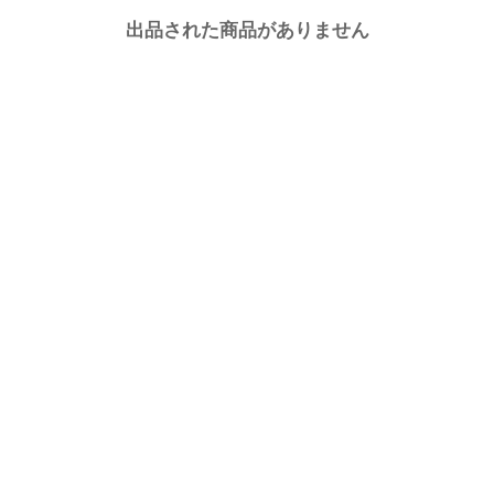
出品された商品がありません