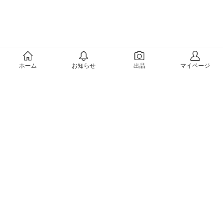
メルカリについて
ホーム
お知らせ
出品
マイページ
会社概要（運営会社）
採用情報
プレスリリース
公式ブログ
プレスキット
メルカリUS
メルカリShops
m department（エムデパ）
ヘルプ
ヘルプセンター（ガイド・お問い合わせ）
メルカリShopsでショップを開設する
メルカリShops ショップ管理画面にログイン
メルカリShops出店者向けガイド
お問い合わせ一覧