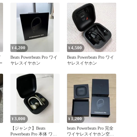
4,200
4,500
¥
¥
イ
Beats Powerbeats Pro ワイ
Beats Powerbeats Pro ワイ
ー
ヤレスイヤホン
ヤレスイヤホン
3,000
1,200
¥
¥
【ジャンク】Beats
beats Powerbeats Pro 完全
Powerbeats Pro 本体 ワイ
ワイヤレスイヤホン空箱