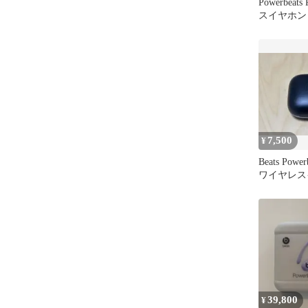
Powerbeat
スイヤホン
7,500
¥
Beats Powe
ワイヤレス
ック
39,800
¥