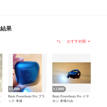
索結果
並び替え
5,000
2,000
¥
¥
ラ
Beats Powerbeats Pro ブラ
Beats Powerbeats Pro イヤ
ン
ック 本体
ホン 本体のみ