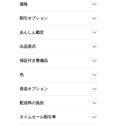
価格
割引オプション
あんしん鑑定
出品形式
保証付き整備品
色
発送オプション
配送料の負担
タイムセール割引率