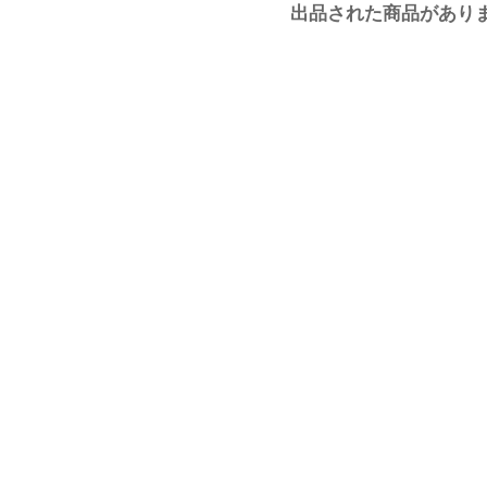
出品された商品があり