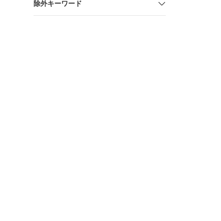
除外キーワード