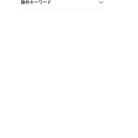
除外キーワード