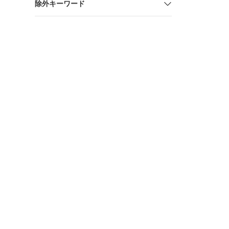
除外キーワード