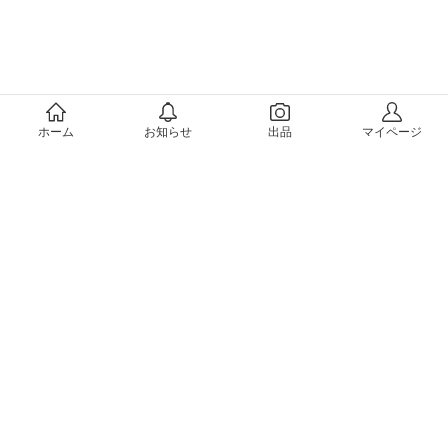
メルカリについて
ホーム
お知らせ
出品
マイページ
会社概要（運営会社）
採用情報
プレスリリース
公式ブログ
プレスキット
メルカリUS
メルカリShops
m department（エムデパ）
ヘルプ
ヘルプセンター（ガイド・お問い合わせ）
メルカリShopsでショップを開設する
メルカリShops ショップ管理画面にログイン
メルカリShops出店者向けガイド
お問い合わせ一覧