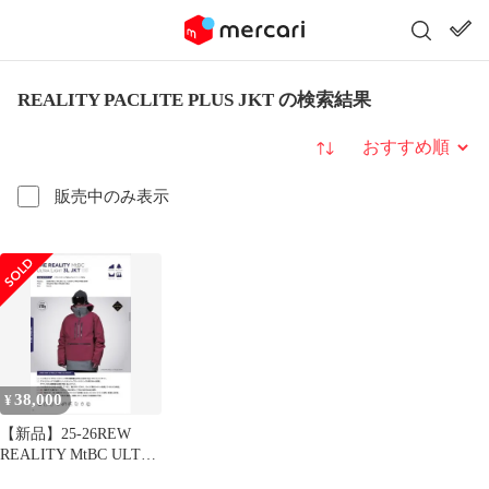
REALITY PACLITE PLUS JKT の検索結果
並び替え
販売中のみ表示
38,000
¥
【新品】25-26REW
REALITY MtBC ULTRA
LIGHT JK