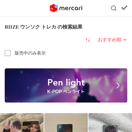
RIIZE ウンソク トレカ の検索結果
並び替え
販売中のみ表示