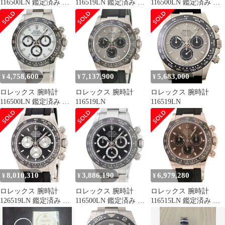
116500LN 鑑定済み ブ
116519LN 鑑定済み ブ
116500LN 鑑定済み ブ
ランド
ランド
ランド
4,758,600
7,137,900
5,683,000
¥
¥
¥
ロレックス 腕時計
ロレックス 腕時計
ロレックス 腕時計
116500LN 鑑定済み ブ
116519LN
116519LN
ランド
8,010,310
3,886,190
6,979,280
¥
¥
¥
ロレックス 腕時計
ロレックス 腕時計
ロレックス 腕時計
126519LN 鑑定済み ブ
116500LN 鑑定済み ブ
116515LN 鑑定済み ブ
ランド
ランド
ランド