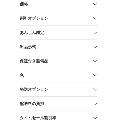
価格
割引オプション
あんしん鑑定
出品形式
保証付き整備品
色
発送オプション
配送料の負担
タイムセール割引率