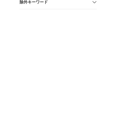
除外キーワード