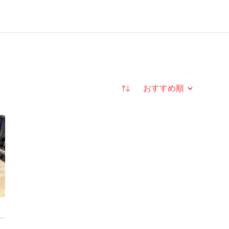
並び替え
ロ