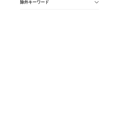
除外キーワード