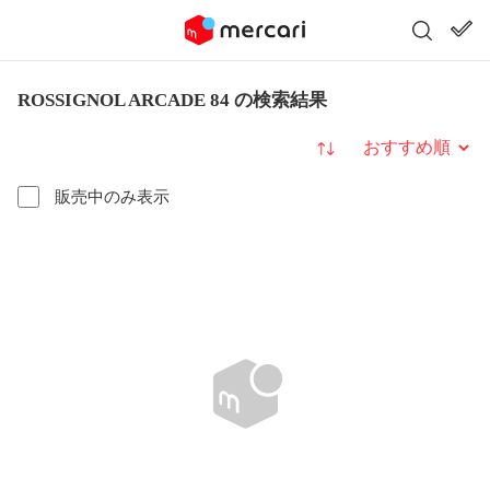
ROSSIGNOL ARCADE 84 の検索結果
並び替え
販売中のみ表示