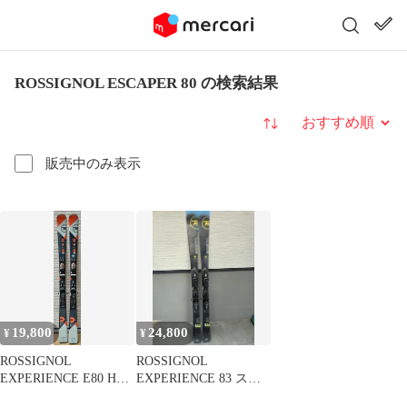
ROSSIGNOL ESCAPER 80 の検索結果
並び替え
販売中のみ表示
19,800
24,800
¥
¥
ROSSIGNOL
ROSSIGNOL
EXPERIENCE E80 HD
EXPERIENCE 83 スキ
スキー板 ビンディング
ー板 メンテナンス済