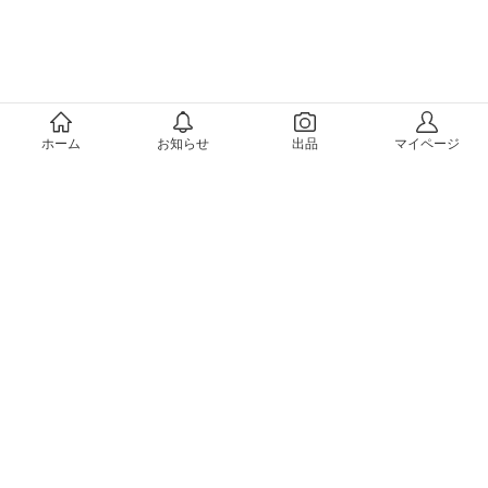
メルカリについて
ホーム
お知らせ
出品
マイページ
会社概要（運営会社）
採用情報
プレスリリース
公式ブログ
プレスキット
メルカリUS
メルカリShops
m department（エムデパ）
ヘルプ
ヘルプセンター（ガイド・お問い合わせ）
メルカリShopsでショップを開設する
メルカリShops ショップ管理画面にログイン
メルカリShops出店者向けガイド
お問い合わせ一覧