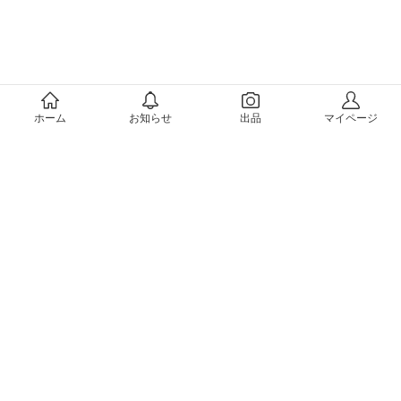
メルカリについて
ホーム
お知らせ
出品
マイページ
会社概要（運営会社）
採用情報
プレスリリース
公式ブログ
プレスキット
メルカリUS
メルカリShops
m department（エムデパ）
ヘルプ
ヘルプセンター（ガイド・お問い合わせ）
メルカリShopsでショップを開設する
メルカリShops ショップ管理画面にログイン
メルカリShops出店者向けガイド
お問い合わせ一覧